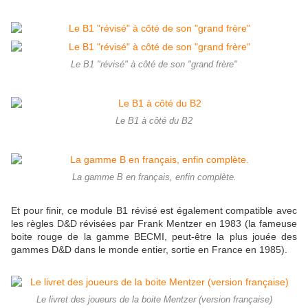
Le B1 "révisé" à côté de son "grand frère"
Le B1 à côté du B2
La gamme B en français, enfin complète.
Et pour finir, ce module B1 révisé est également compatible avec
les règles D&D révisées par Frank Mentzer en 1983 (la fameuse
boite rouge de la gamme BECMI, peut-être la plus jouée des
gammes D&D dans le monde entier, sortie en France en 1985).
Le livret des joueurs de la boite Mentzer (version française)