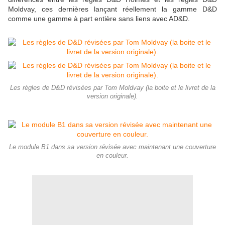
Moldvay, ces dernières lançant réellement la gamme D&D
comme une gamme à part entière sans liens avec AD&D.
Les règles de D&D révisées par Tom Moldvay (la boite et le livret de la
version originale).
Le module B1 dans sa version révisée avec maintenant une couverture
en couleur.