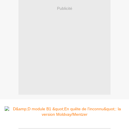
Publicité