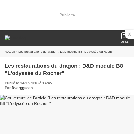
Publicité
MENU
Accueil
» Les restaurations du dragon : D&D module B8 "L'odyssée du Rocher"
Les restaurations du dragon : D&D module B8
"L'odyssée du Rocher"
Publié le 14/12/2018 à 14:45
Par
Dvergguden