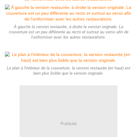
À gauche la version restaurée, à droite la version originale. La
couverture est un peu différente au recto et surtout au verso afin de
l'uniformiser avec les autres restaurations.
Le plan à l'intérieur de la couverture; la version restaurée (en haut) est
bien plus lisible que la version originale.
Publicité