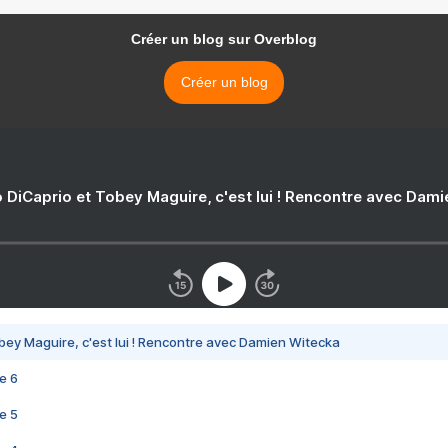
Créer un blog sur Overblog
Créer un blog
 DiCaprio et Tobey Maguire, c'est lui ! Rencontre avec Dam
bey Maguire, c'est lui ! Rencontre avec Damien Witecka
e 6
e 5