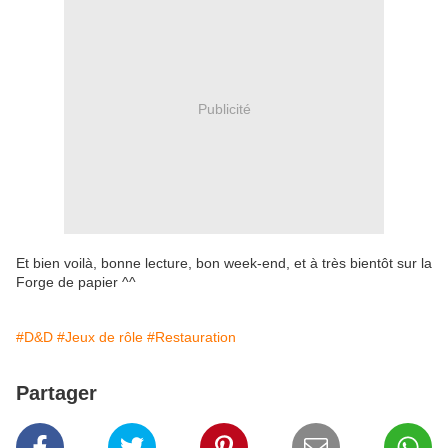
Publicité
Et bien voilà, bonne lecture, bon week-end, et à très bientôt sur la
Forge de papier ^^
#D&D
#Jeux de rôle
#Restauration
Partager