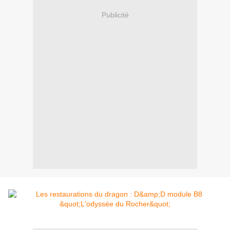
Publicité