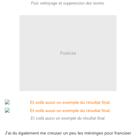
Puis nettoyage et suppression des textes.
Publicité
Et voilà aussi un exemple du résultat final.
J'ai du également me creuser un peu les méninges pour franciser