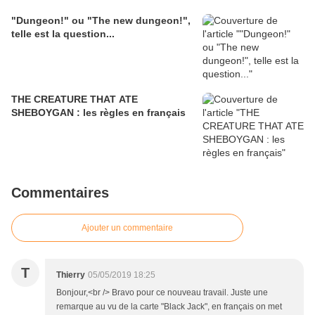
"Dungeon!" ou "The new dungeon!",
telle est la question...
THE CREATURE THAT ATE
SHEBOYGAN : les règles en français
Commentaires
Ajouter un commentaire
T
Thierry
05/05/2019 18:25
Bonjour,<br /> Bravo pour ce nouveau travail. Juste une
remarque au vu de la carte "Black Jack", en français on met