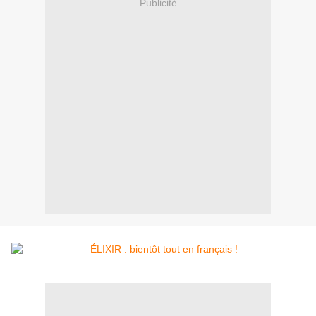
Publicité