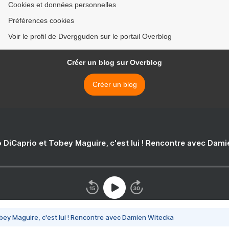
Cookies et données personnelles
Préférences cookies
Voir le profil de Dvergguden sur le portail Overblog
Créer un blog sur Overblog
Créer un blog
 DiCaprio et Tobey Maguire, c'est lui ! Rencontre avec Dam
bey Maguire, c'est lui ! Rencontre avec Damien Witecka