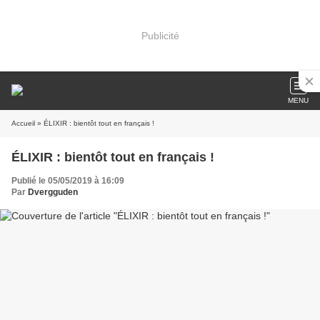
Publicité
MENU
Accueil
» ÉLIXIR : bientôt tout en français !
ÉLIXIR : bientôt tout en français !
Publié le 05/05/2019 à 16:09
Par
Dvergguden