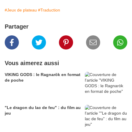
#Jeux de plateau
#Traduction
Partager
Vous aimerez aussi
VIKING GODS : le Ragnarök en format
de poche
"Le dragon du lac de feu" : du film au
jeu