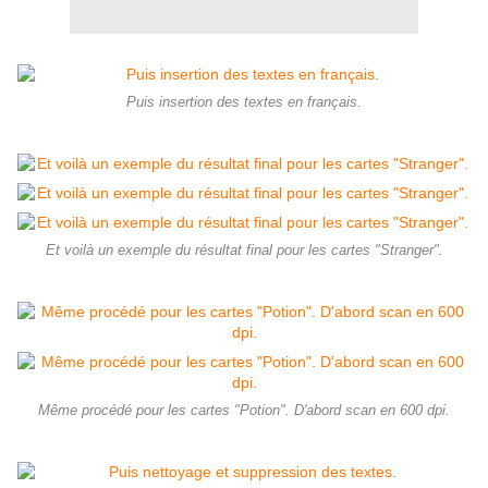
Puis insertion des textes en français.
Et voilà un exemple du résultat final pour les cartes "Stranger".
Même procédé pour les cartes "Potion". D'abord scan en 600 dpi.