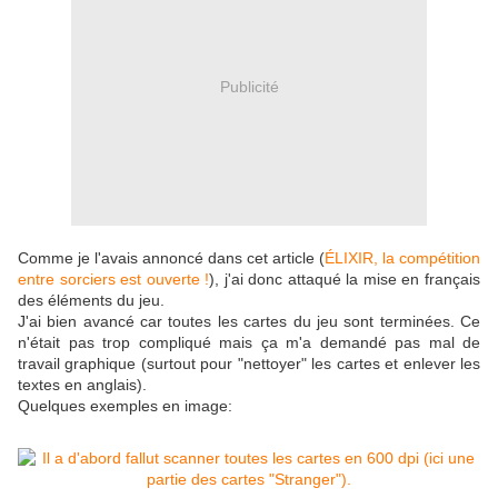
Publicité
Comme je l'avais annoncé dans cet article (
ÉLIXIR, la compétition
entre sorciers est ouverte !
), j'ai donc attaqué la mise en français
des éléments du jeu.
J'ai bien avancé car toutes les cartes du jeu sont terminées. Ce
n'était pas trop compliqué mais ça m'a demandé pas mal de
travail graphique (surtout pour "nettoyer" les cartes et enlever les
textes en anglais).
Quelques exemples en image: