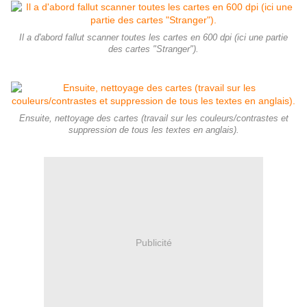
Il a d'abord fallut scanner toutes les cartes en 600 dpi (ici une partie
des cartes "Stranger").
Ensuite, nettoyage des cartes (travail sur les couleurs/contrastes et
suppression de tous les textes en anglais).
Publicité