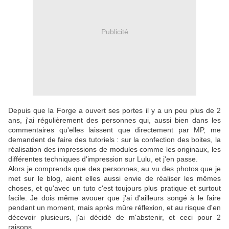
Publicité
Depuis que la Forge a ouvert ses portes il y a un peu plus de 2
ans, j'ai régulièrement des personnes qui, aussi bien dans les
commentaires qu'elles laissent que directement par MP, me
demandent de faire des tutoriels : sur la confection des boites, la
réalisation des impressions de modules comme les originaux, les
différentes techniques d'impression sur Lulu, et j'en passe.
Alors je comprends que des personnes, au vu des photos que je
met sur le blog, aient elles aussi envie de réaliser les mêmes
choses, et qu'avec un tuto c'est toujours plus pratique et surtout
facile. Je dois même avouer que j'ai d'ailleurs songé à le faire
pendant un moment, mais après mûre réflexion, et au risque d'en
décevoir plusieurs, j'ai décidé de m'abstenir, et ceci pour 2
raisons.