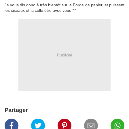
Je vous dis donc à très bientôt sur la Forge de papier, et puissent
les ciseaux et la colle être avec vous ^^
Publicité
Partager