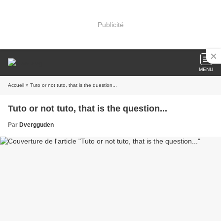
Publicité
MENU
Accueil
» Tuto or not tuto, that is the question...
Tuto or not tuto, that is the question...
Par
Dvergguden