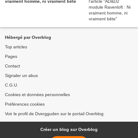
vraiment homme, ni vraiment bête
Hébergé par Overblog
Top articles
Pages
Contact
Signaler un abus
C.G.U.
Cookies et données personnelles
Préférences cookies
Voir le profil de Dvergguden sur le portail Overblog
Créer un blog sur Overblog