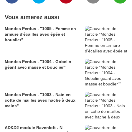
Vous aimerez aussi
Mondes Perdus : "1005 - Femme en
armure d'écailles avec épée et
bouclier"
Mondes Perdus : "1004 - Gobelin
géant avec masse et bouclier"
Mondes Perdus : "1003 - Nain en
cotte de mailles avec hache à deux
mains"
AD&D2 module Ravenloft : Ni