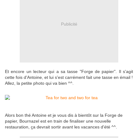
Publicité
Et encore un lecteur qui a sa tasse "Forge de papier". Il s'agit
cette fois d'Antoine, et lui s'est carrément fait une tasse en émail !
Allez, la petite photo qui va bien ^^.
Alors bon thé Antoine et je vous dis à bientôt sur la Forge de
papier, Bournazel est en train de finaliser une nouvelle
restauration, ça devrait sortir avant les vacances d'été ^^.