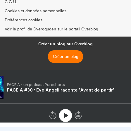
C.G.U.
Cookies et données personnelles
Préférences cookies
Voir le profil de Dvergguden sur le portail Overblog
Créer un blog sur Overblog
Créer un blog
FACE A - un podcast Purecharts
FACE A #30 : Eve Angeli raconte "Avant de partir"