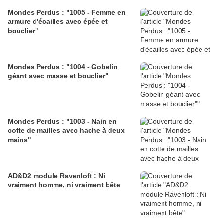
Mondes Perdus : "1005 - Femme en
armure d'écailles avec épée et
bouclier"
Mondes Perdus : "1004 - Gobelin
géant avec masse et bouclier"
Mondes Perdus : "1003 - Nain en
cotte de mailles avec hache à deux
mains"
AD&D2 module Ravenloft : Ni
vraiment homme, ni vraiment bête