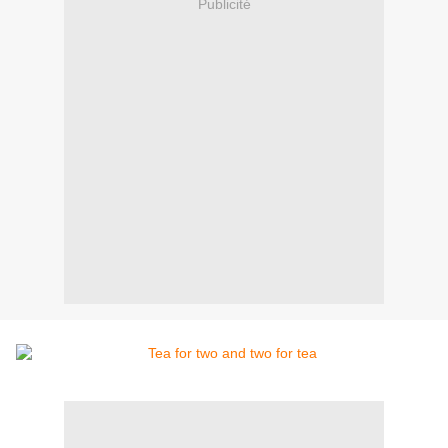
Publicité