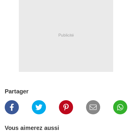
Publicité
Partager
Vous aimerez aussi