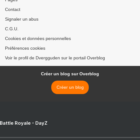
Contact
Signaler un abus
C.G.U.
Cookies et données personnelles
Préférences cookies
Voir le profil de Dvergguden sur le portail Overblog
Créer un blog sur Overblog
Créer un blog
 Battle Royale - DayZ