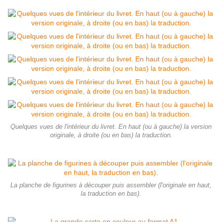
Quelques vues de l'intérieur du livret. En haut (ou à gauche) la version
originale, à droite (ou en bas) la traduction.
La planche de figurines à découper puis assembler (l'originale en haut,
la traduction en bas).