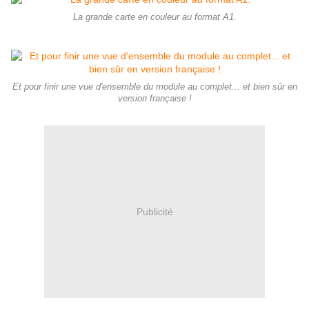
La grande carte en couleur au format A1.
Et pour finir une vue d'ensemble du module au complet... et bien sûr en
version française !
Publicité