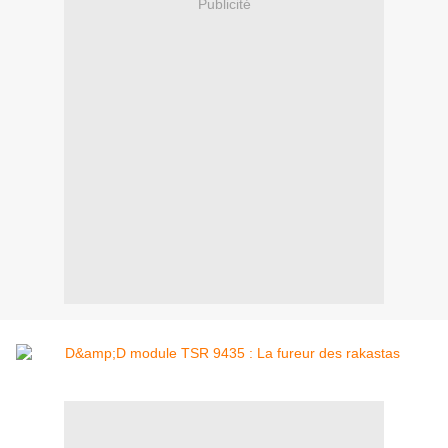
Publicité