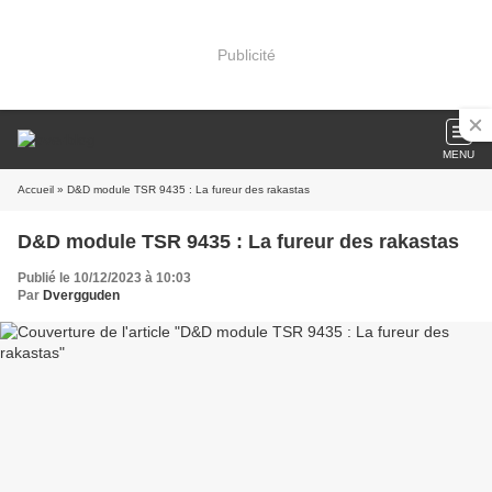
Publicité
MENU
Accueil
» D&D module TSR 9435 : La fureur des rakastas
D&D module TSR 9435 : La fureur des rakastas
Publié le 10/12/2023 à 10:03
Par
Dvergguden