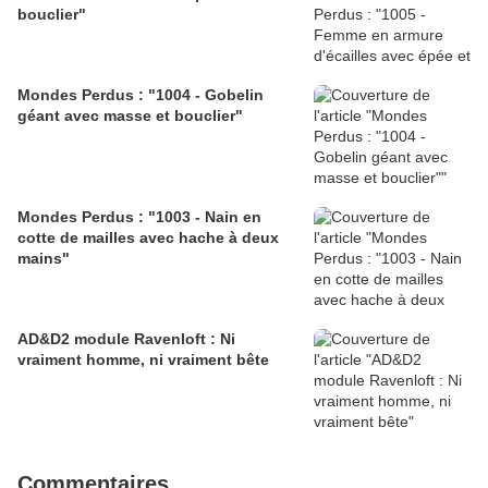
bouclier"
Mondes Perdus : "1004 - Gobelin
géant avec masse et bouclier"
Mondes Perdus : "1003 - Nain en
cotte de mailles avec hache à deux
mains"
AD&D2 module Ravenloft : Ni
vraiment homme, ni vraiment bête
Commentaires