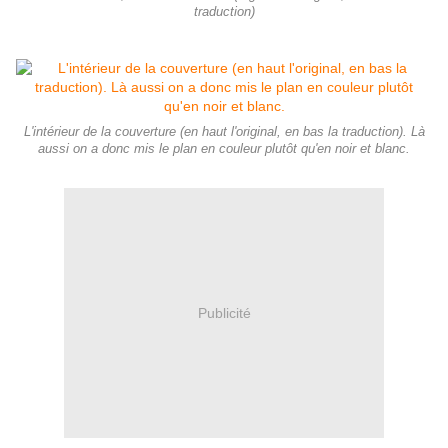
traduction)
L'intérieur de la couverture (en haut l'original, en bas la traduction). Là
aussi on a donc mis le plan en couleur plutôt qu'en noir et blanc.
Publicité