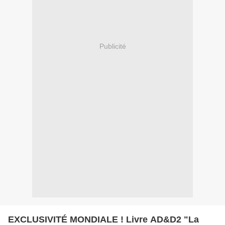
Publicité
EXCLUSIVITÉ MONDIALE ! Livre AD&D2 "La