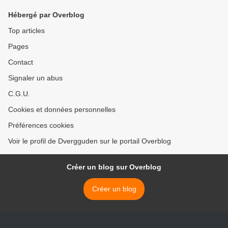
Hébergé par Overblog
Top articles
Pages
Contact
Signaler un abus
C.G.U.
Cookies et données personnelles
Préférences cookies
Voir le profil de Dvergguden sur le portail Overblog
Créer un blog sur Overblog
Créer un blog