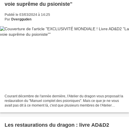
voie suprême du psioniste"
Publié le 03/03/2024 à 14:25
Par
Dvergguden
Courant décembre de l'année dernière, l'Atelier du dragon vous proposait la
restauration du "Manuel complet des psioniques". Mais ce que je ne vous
avait pas dit à ce moment là, c'est que plusieurs membres de l'Atelier
travaillaient sur une version plus...
Les restaurations du dragon : livre AD&D2